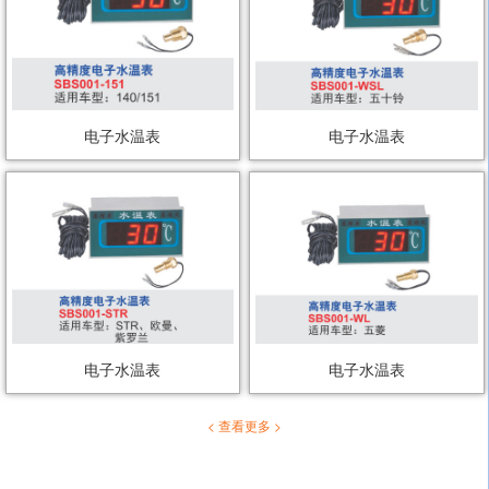
电子水温表
电子水温表
电子水温表
电子水温表
< 查看更多 >