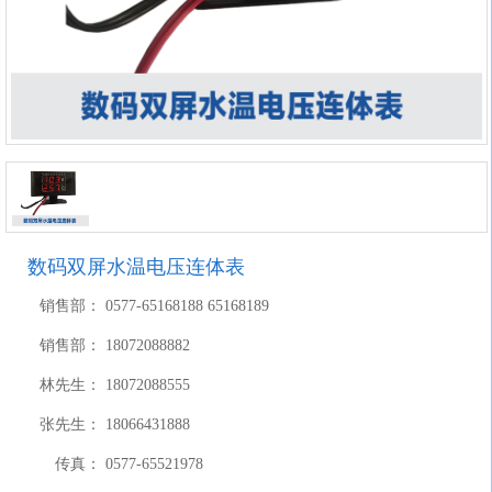
数码双屏水温电压连体表
销售部：
0577-65168188 65168189
销售部：
18072088882
林先生：
18072088555
张先生：
18066431888
传真：
0577-65521978