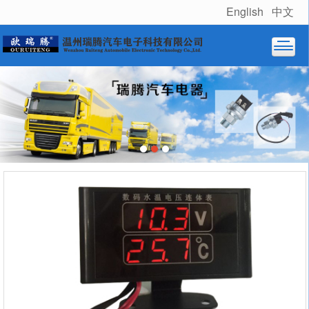
English
中文
很遗憾，因您的浏览器版本过低导致无法获得最佳浏览体验，推荐下载安装谷歌浏览器！