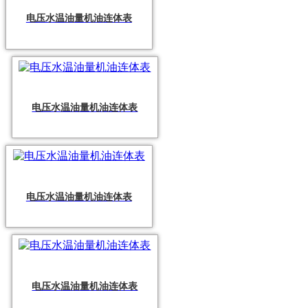
电压水温油量机油连体表
电压水温油量机油连体表
电压水温油量机油连体表
电压水温油量机油连体表