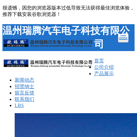
很遗憾，因您的浏览器版本过低导致无法获得最佳浏览体验，
推荐下载安装谷歌浏览器！
温州瑞腾汽车电子科技有限公
司
首页
公司介绍
产品展示
新闻动态
招贤纳士
留言反馈
联系我们
LBS