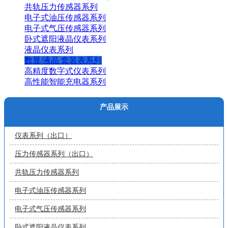
共轨压力传感器系列
电子式油压传感器系列
电子式气压传感器系列
卧式遮阳液晶仪表系列
液晶仪表系列
数显/液晶 套装表系列
高精度数字式仪表系列
高性能智能充电器系列
产品展示
仪表系列（出口）
压力传感器系列（出口）
共轨压力传感器系列
电子式油压传感器系列
电子式气压传感器系列
卧式遮阳液晶仪表系列