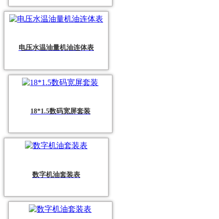
电压水温油量机油连体表
18*1.5数码宽屏套装
数字机油套装表