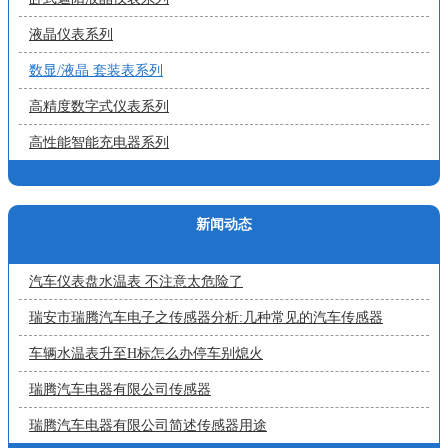
液晶仪表系列
数显/液晶 套装表系列
高精度数字式仪表系列
高性能智能充电器系列
新闻动态
汽车仪表盘水温表 不注意太危险了
瑞安市瑞腾汽车电子之传感器分析:几种常见的汽车传感器
车辆水温表升至H标怎么办停车别熄火
瑞腾汽车电器有限公司传感器
瑞腾汽车电器有限公司简述传感器用途