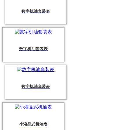
数字机油套装表
数字机油套装表
数字机油套装表
小液晶式机油表