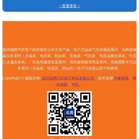
< 查看更多 >
温州瑞腾汽车电子科技有限公司主营产品：电子式油压气压传感器系列、高精度液
晶仪表系列（水温表、电压表、机油表、里程表、气压表、电压油量连体表、电压
江水温连体表）、车载电源逆变器系列、高性能智能充电器系列、高精度数字式仪
表系列（水温表、电压表、机油表）电子闪光器以及中控锁等。
CopyRight © 版权所有:
温州瑞腾汽车电子科技有限公司
技术支持:
中豪网络
网
站地图
XML