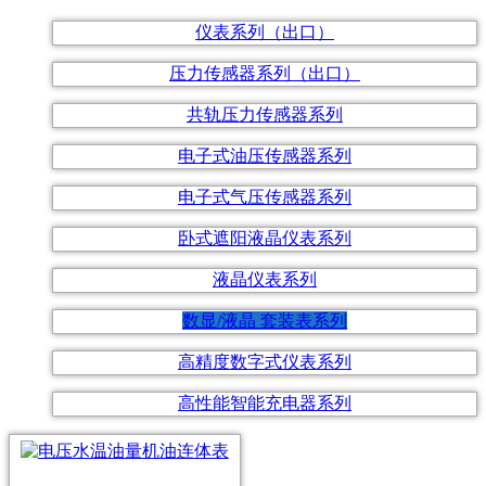
仪表系列（出口）
压力传感器系列（出口）
共轨压力传感器系列
电子式油压传感器系列
电子式气压传感器系列
卧式遮阳液晶仪表系列
液晶仪表系列
数显/液晶 套装表系列
高精度数字式仪表系列
高性能智能充电器系列