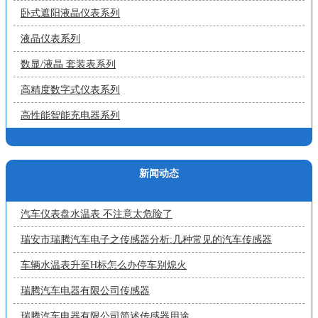
卧式遮阳液晶仪表系列
液晶仪表系列
数显/液晶 套装表系列
高精度数字式仪表系列
高性能智能充电器系列
新闻动态
汽车仪表盘水温表 不注意太危险了
瑞安市瑞腾汽车电子之传感器分析:几种常见的汽车传感器
车辆水温表升至H标怎么办停车别熄火
瑞腾汽车电器有限公司传感器
瑞腾汽车电器有限公司简述传感器用途