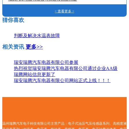
< 查看更多 >
猜你喜欢
判断及解决水温表故障
相关资讯
更多>>
瑞安瑞腾汽车电器有限公司参展
热烈祝贺瑞安瑞腾汽车电器有限公司通过企业AA级
瑞腾网站信息更新了
瑞安瑞腾汽车电器有限公司网站正式上线！！！
温州瑞腾汽车电子科技有限公司主营产品：电子式油压气压传感器系列、高精度液