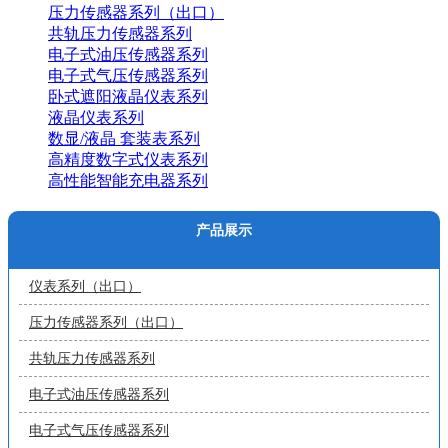
压力传感器系列（出口）
共轨压力传感器系列
电子式油压传感器系列
电子式气压传感器系列
卧式遮阳液晶仪表系列
液晶仪表系列
数显/液晶 套装表系列
高精度数字式仪表系列
高性能智能充电器系列
产品展示
仪表系列（出口）
压力传感器系列（出口）
共轨压力传感器系列
电子式油压传感器系列
电子式气压传感器系列