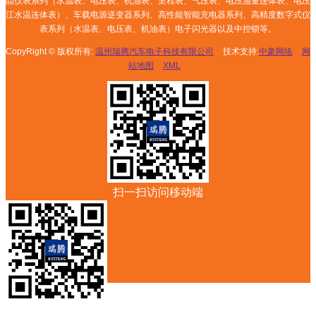
晶仪表系列（水温表、电压表、机油表、里程表、气压表、电压油量连体表、电压
江水温连体表）、车载电源逆变器系列、高性能智能充电器系列、高精度数字式仪
表系列（水温表、电压表、机油表）电子闪光器以及中控锁等。
CopyRight © 版权所有:
温州瑞腾汽车电子科技有限公司
技术支持:
中豪网络
网
站地图
XML
扫一扫访问移动端